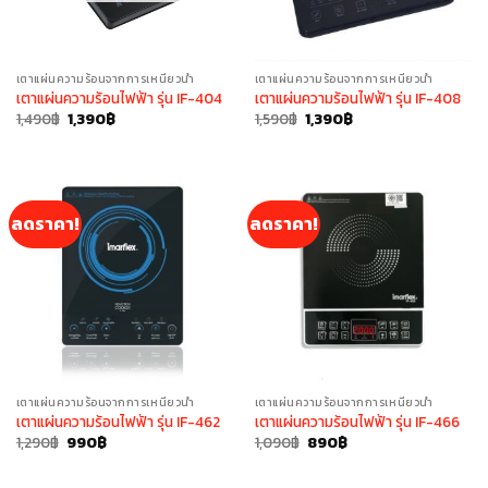
เตาแผ่นความร้อนจากการเหนี่ยวนำ
เตาแผ่นความร้อนจากการเหนี่ยวนำ
เตาแผ่นความร้อนไฟฟ้า รุ่น IF-404
เตาแผ่นความร้อนไฟฟ้า รุ่น IF-408
Original
Current
Original
Current
1,490
฿
1,390
฿
1,590
฿
1,390
฿
price
price
price
price
was:
is:
was:
is:
1,490฿.
1,390฿.
1,590฿.
1,390฿.
ลดราคา!
ลดราคา!
เตาแผ่นความร้อนจากการเหนี่ยวนำ
เตาแผ่นความร้อนจากการเหนี่ยวนำ
เตาแผ่นความร้อนไฟฟ้า รุ่น IF-462
เตาแผ่นความร้อนไฟฟ้า รุ่น IF-466
Original
Current
Original
Current
1,290
฿
990
฿
1,090
฿
890
฿
price
price
price
price
was:
is:
was:
is:
1,290฿.
990฿.
1,090฿.
890฿.