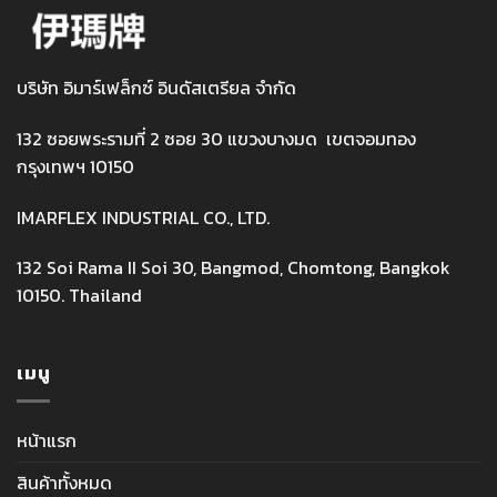
บริษัท อิมาร์เฟล็กซ์ อินดัสเตรียล จำกัด
132 ซอยพระรามที่ 2 ซอย 30 แขวงบางมด เขตจอมทอง
กรุงเทพฯ 10150
IMARFLEX INDUSTRIAL CO., LTD.
132 Soi Rama II Soi 30, Bangmod, Chomtong, Bangkok
10150. Thailand
เมนู
หน้าแรก
สินค้าทั้งหมด