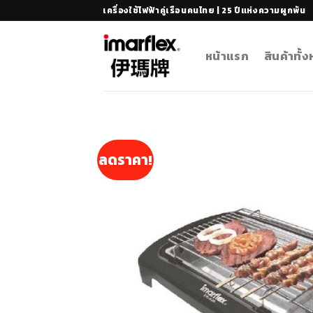
Skip
เครื่องใช้ไฟฟ้าคู่เรือนคนไทย | 25 ปีแห่งความผูกพัน
to
content
หน้าแรก
สินค้าทั้
ลดราคา!