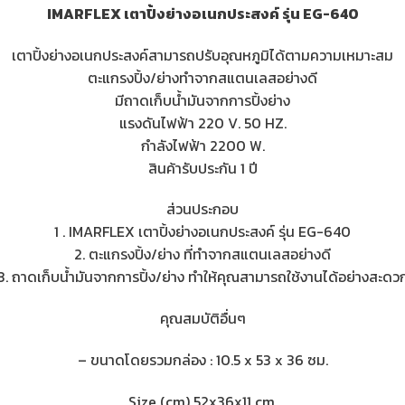
IMARFLEX เตาปิ้งย่างอเนกประสงค์ รุ่น EG-640
เตาปิ้งย่างอเนกประสงค์สามารถปรับอุณหภูมิได้ตามความเหมาะสม
ตะแกรงปิ้ง/ย่างทำจากสแตนเลสอย่างดี
มีถาดเก็บน้ำมันจากการปิ้งย่าง
แรงดันไฟฟ้า 220 V. 50 HZ.
กำลังไฟฟ้า 2200 W.
สินค้ารับประกัน 1 ปี
ส่วนประกอบ
1 . IMARFLEX เตาปิ้งย่างอเนกประสงค์ รุ่น EG-640
2. ตะแกรงปิ้ง/ย่าง ที่ทำจากสแตนเลสอย่างดี
3. ถาดเก็บน้ำมันจากการปิ้ง/ย่าง ทำให้คุณสามารถใช้งานได้อย่างสะดว
คุณสมบัติอื่นๆ
– ขนาดโดยรวมกล่อง : 10.5 x 53 x 36 ซม.
Size (cm) 52x36x11 cm.