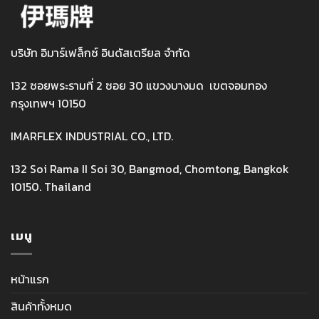
บริษัท อิมาร์เฟล็กซ์ อินดัสเตรียล จำกัด
132 ซอยพระรามที่ 2 ซอย 30 แขวงบางมด เขตจอมทอง
กรุงเทพฯ 10150
IMARFLEX INDUSTRIAL CO., LTD.
132 Soi Rama II Soi 30, Bangmod, Chomtong, Bangkok
10150. Thailand
เมนู
หน้าแรก
สินค้าทั้งหมด