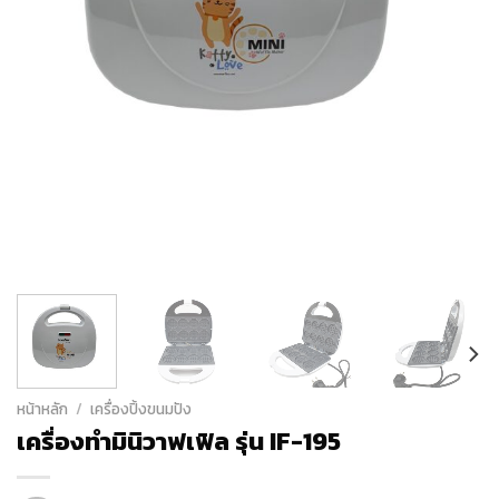
หน้าหลัก
/
เครื่องปิ้งขนมปัง
เครื่องทำมินิวาฟเฟิล รุ่น IF-195