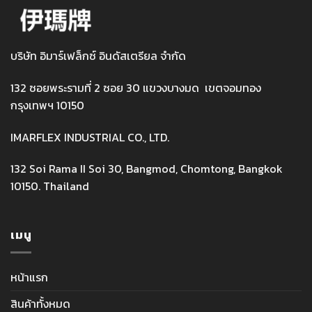
บริษัท อิมาร์เฟล็กซ์ อินดัสเตรียล จำกัด
132 ซอยพระรามที่ 2 ซอย 30 แขวงบางมด เขตจอมทอง
กรุงเทพฯ 10150
IMARFLEX INDUSTRIAL CO., LTD.
132 Soi Rama II Soi 30, Bangmod, Chomtong, Bangkok
10150. Thailand
เมนู
หน้าแรก
สินค้าทั้งหมด