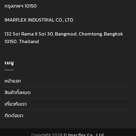
กรุงเทพฯ 10150
IMARFLEX INDUSTRIAL CO., LTD.
132 Soi Rama II Soi 30, Bangmod, Chomtong, Bangkok
10150. Thailand
เมนู
หน้าแรก
สินค้าทั้งหมด
เกี่ยวกับเรา
ติดต่อเรา
Copyright 2026 ©
Imarflex Co., Ltd.