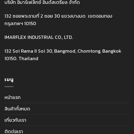
บริษัท อิมาร์เฟล็กซ์ อินดัสเตรียล จำกัด
132 ซอยพระรามที่ 2 ซอย 30 แขวงบางมด เขตจอมทอง
กรุงเทพฯ 10150
IMARFLEX INDUSTRIAL CO., LTD.
132 Soi Rama II Soi 30, Bangmod, Chomtong, Bangkok
10150. Thailand
เมนู
หน้าแรก
สินค้าทั้งหมด
เกี่ยวกับเรา
ติดต่อเรา