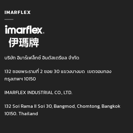
IMARFLEX
บริษัท อิมาร์เฟล็กซ์ อินดัสเตรียล จำกัด
132 ซอยพระรามที่ 2 ซอย 30 แขวงบางมด เขตจอมทอง
กรุงเทพฯ 10150
IMARFLEX INDUSTRIAL CO., LTD.
132 Soi Rama II Soi 30, Bangmod, Chomtong, Bangkok
10150. Thailand