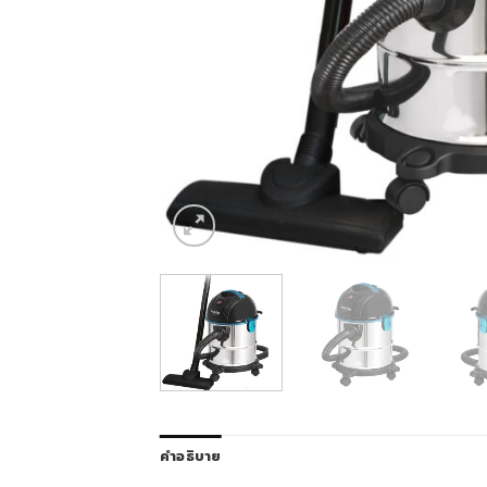
คำอธิบาย