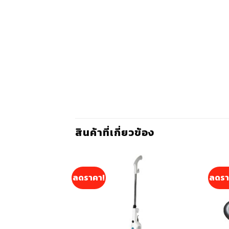
สินค้าที่เกี่ยวข้อง
ลดราคา!
ลดรา