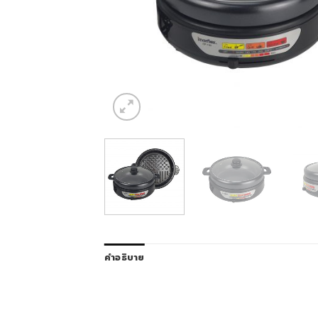
คำอธิบาย