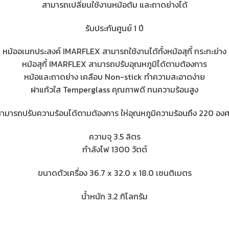
สามารถเปลี่ยนใช้งานหม้อต้ม และถาดย่างได้
รับประกันศูนย์ 1 ปี
หม้ออเนกประสงค์ IMARFLEX สามารถใช้งานได้ทั้งหม้อสุกี้ กระทะย่าง
หม้อสุกี้ IMARFLEX สามารถปรับอุณหภูมิได้ตามต้องการ
หม้อและถาดย่าง เคลือบ Non-stick ทำความสะอาดง่าย
ฝาแก้วใส Temperglass คุณภาพดี ทนความร้อนสูง
ามารถปรับความร้อนได้ตามต้องการ ให่อุณหภูมิความร้อนถึง 220 อง
ความจุ 3.5 ลิตร
กำลังไฟ 1300 วัตต์
ขนาดตัวเครื่อง 36.7 x 32.0 x 18.0 เซนติเมตร
น้ำหนัก 3.2 กิโลกรัม