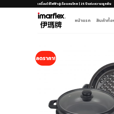
Skip
เครื่องใช้ไฟฟ้าคู่เรือนคนไทย | 25 ปีแห่งความผูกพัน
to
content
หน้าแรก
สินค้าทั้
ลดราคา!